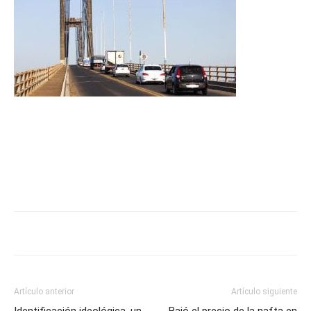
Artículo anterior
Artículo siguiente