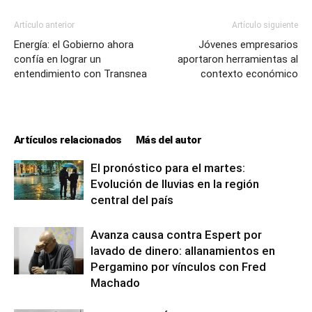
Artículo anterior
Artículo siguiente
Energía: el Gobierno ahora
Jóvenes empresarios
confía en lograr un
aportaron herramientas al
entendimiento con Transnea
contexto económico
Artículos relacionados
Más del autor
El pronóstico para el martes:
Evolución de lluvias en la región
central del país
Avanza causa contra Espert por
lavado de dinero: allanamientos en
Pergamino por vínculos con Fred
Machado