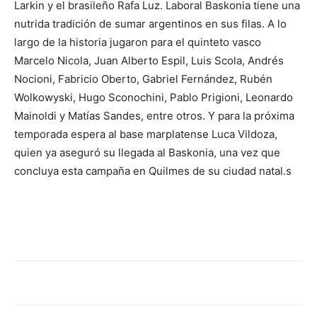
Larkin y el brasileño Rafa Luz. Laboral Baskonia tiene una
nutrida tradición de sumar argentinos en sus filas. A lo
largo de la historia jugaron para el quinteto vasco
Marcelo Nicola, Juan Alberto Espil, Luis Scola, Andrés
Nocioni, Fabricio Oberto, Gabriel Fernández, Rubén
Wolkowyski, Hugo Sconochini, Pablo Prigioni, Leonardo
Mainoldi y Matías Sandes, entre otros. Y para la próxima
temporada espera al base marplatense Luca Vildoza,
quien ya aseguró su llegada al Baskonia, una vez que
concluya esta campaña en Quilmes de su ciudad natal.s