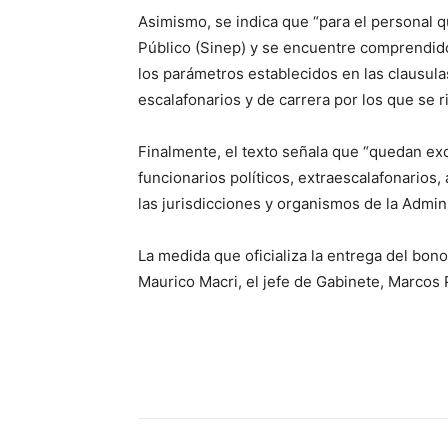
Asimismo, se indica que “para el personal 
Público (Sinep) y se encuentre comprendido 
los parámetros establecidos en las clausul
escalafonarios y de carrera por los que se ri
Finalmente, el texto señala que “quedan exc
funcionarios políticos, extraescalafonarios
las jurisdicciones y organismos de la Admini
La medida que oficializa la entrega del bono 
Maurico Macri, el jefe de Gabinete, Marcos P