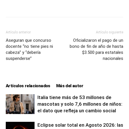
Artículo anterior
Artículo siguiente
Aseguran que concurso
Oficializaron el pago de un
docente “no tiene pies ni
bono de fin de año de hasta
cabeza” y “debería
$3.500 para estatales
suspenderse”
nacionales
Artículos relacionados
Más del autor
Italia tiene más de 53 millones de
mascotas y solo 7,6 millones de niños:
el dato que refleja un cambio social
Eclipse solar total en Agosto 2026: las