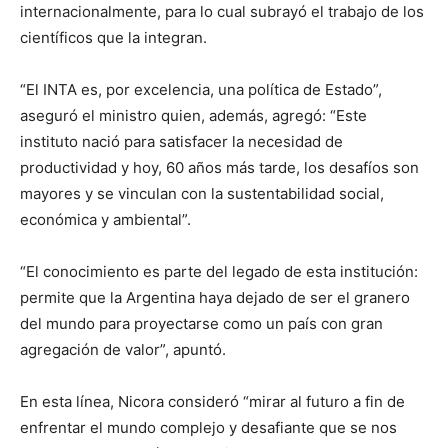
lo
internacionalmente, para lo cual subrayó el trabajo de los
científicos que la integran.
“El INTA es, por excelencia, una política de Estado”,
que
aseguró el ministro quien, además, agregó: “Este
instituto nació para satisfacer la necesidad de
productividad y hoy, 60 años más tarde, los desafíos son
se
mayores y se vinculan con la sustentabilidad social,
económica y ambiental”.
“El conocimiento es parte del legado de esta institución:
ve…
permite que la Argentina haya dejado de ser el granero
del mundo para proyectarse como un país con gran
agregación de valor”, apuntó.
En esta línea, Nicora consideró “mirar al futuro a fin de
enfrentar el mundo complejo y desafiante que se nos