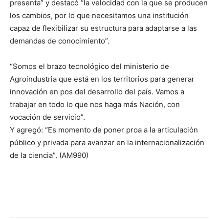
presenta” y destacó “la velocidad con la que se producen
los cambios, por lo que necesitamos una institución
capaz de flexibilizar su estructura para adaptarse a las
demandas de conocimiento”.
“Somos el brazo tecnológico del ministerio de
Agroindustria que está en los territorios para generar
innovación en pos del desarrollo del país. Vamos a
trabajar en todo lo que nos haga más Nación, con
vocación de servicio”.
Y agregó: “Es momento de poner proa a la articulación
público y privada para avanzar en la internacionalización
de la ciencia”. (AM990)