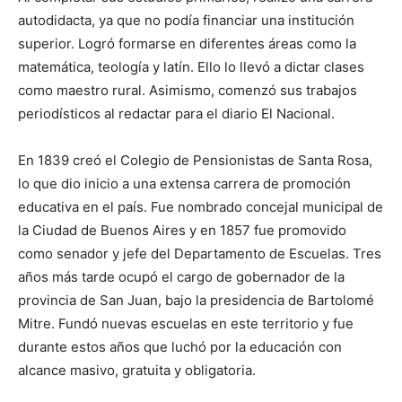
autodidacta, ya que no podía financiar una institución
superior. Logró formarse en diferentes áreas como la
matemática, teología y latín. Ello lo llevó a dictar clases
como maestro rural. Asimismo, comenzó sus trabajos
periodísticos al redactar para el diario El Nacional.
En 1839 creó el Colegio de Pensionistas de Santa Rosa,
lo que dio inicio a una extensa carrera de promoción
educativa en el país. Fue nombrado concejal municipal de
la Ciudad de Buenos Aires y en 1857 fue promovido
como senador y jefe del Departamento de Escuelas. Tres
años más tarde ocupó el cargo de gobernador de la
provincia de San Juan, bajo la presidencia de Bartolomé
Mitre. Fundó nuevas escuelas en este territorio y fue
durante estos años que luchó por la educación con
alcance masivo, gratuita y obligatoria.