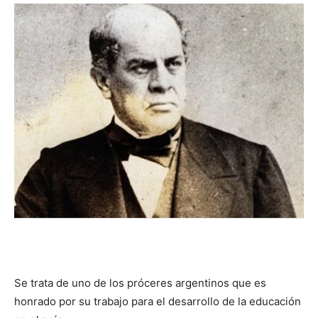
DIGITAL
::
La
Verdad
es
Se trata de uno de los próceres argentinos que es
honrado por su trabajo para el desarrollo de la educación