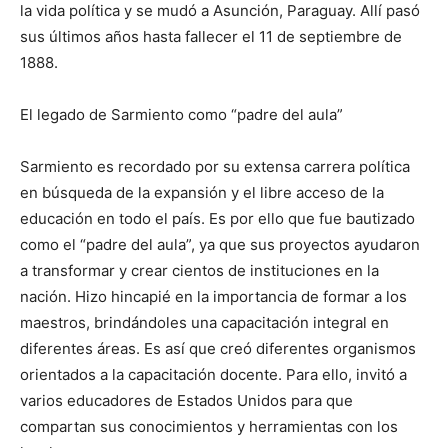
la vida política y se mudó a Asunción, Paraguay. Allí pasó
sus últimos años hasta fallecer el 11 de septiembre de
1888.
El legado de Sarmiento como “padre del aula”
Sarmiento es recordado por su extensa carrera política
en búsqueda de la expansión y el libre acceso de la
educación en todo el país. Es por ello que fue bautizado
como el “padre del aula”, ya que sus proyectos ayudaron
a transformar y crear cientos de instituciones en la
nación. Hizo hincapié en la importancia de formar a los
maestros, brindándoles una capacitación integral en
diferentes áreas. Es así que creó diferentes organismos
orientados a la capacitación docente. Para ello, invitó a
varios educadores de Estados Unidos para que
compartan sus conocimientos y herramientas con los