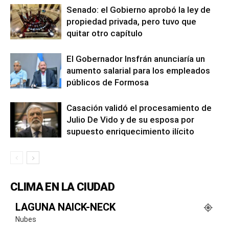
Senado: el Gobierno aprobó la ley de
propiedad privada, pero tuvo que
quitar otro capítulo
El Gobernador Insfrán anunciaría un
aumento salarial para los empleados
públicos de Formosa
Casación validó el procesamiento de
Julio De Vido y de su esposa por
supuesto enriquecimiento ilícito
CLIMA EN LA CIUDAD
LAGUNA NAICK-NECK
Nubes