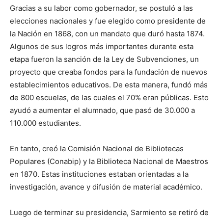
Gracias a su labor como gobernador, se postuló a las
elecciones nacionales y fue elegido como presidente de
la Nación en 1868, con un mandato que duró hasta 1874.
Algunos de sus logros más importantes durante esta
etapa fueron la sanción de la Ley de Subvenciones, un
proyecto que creaba fondos para la fundación de nuevos
establecimientos educativos. De esta manera, fundó más
de 800 escuelas, de las cuales el 70% eran públicas. Esto
ayudó a aumentar el alumnado, que pasó de 30.000 a
110.000 estudiantes.
En tanto, creó la Comisión Nacional de Bibliotecas
Populares (Conabip) y la Biblioteca Nacional de Maestros
en 1870. Estas instituciones estaban orientadas a la
investigación, avance y difusión de material académico.
Luego de terminar su presidencia, Sarmiento se retiró de