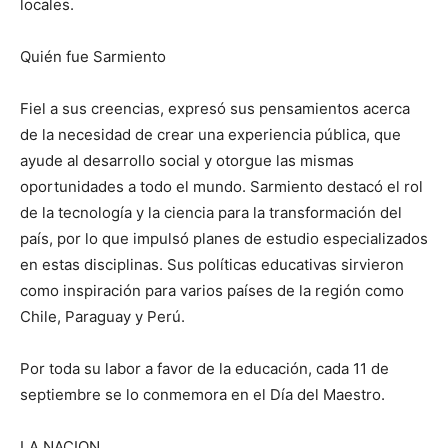
locales.
Quién fue Sarmiento
Fiel a sus creencias, expresó sus pensamientos acerca
de la necesidad de crear una experiencia pública, que
ayude al desarrollo social y otorgue las mismas
oportunidades a todo el mundo. Sarmiento destacó el rol
de la tecnología y la ciencia para la transformación del
país, por lo que impulsó planes de estudio especializados
en estas disciplinas. Sus políticas educativas sirvieron
como inspiración para varios países de la región como
Chile, Paraguay y Perú.
Por toda su labor a favor de la educación, cada 11 de
septiembre se lo conmemora en el Día del Maestro.
LA NACION