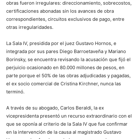
obras fueron irregulares: direccionamiento, sobrecostos,
certificaciones abonadas sin los avances de obra
correspondientes, circuitos exclusivos de pago, entre
otras irregularidades.
La Sala IV, presidida por el juez Gustavo Hornos, e
integrada por sus pares Diego Barroetaveña y Mariano
Borinsky, se encuentra revisando la acusación que fijó el
perjuicio ocasionado en 80.000 millones de pesos, en
parte porque el 50% de las obras adjudicadas y pagadas,
el ex socio comercial de Cristina Kirchner, nunca las
terminó.
A través de su abogado, Carlos Beraldi, la ex
vicepresidenta presentó un recurso extraordinario con el
que se oponía al criterio de la Sala IV que fue confirmar
en la intervención de la causa al magistrado Gustavo