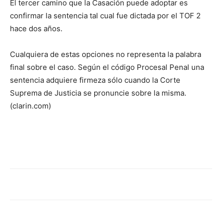
El tercer camino que la Casación puede adoptar es
confirmar la sentencia tal cual fue dictada por el TOF 2
hace dos años.
Cualquiera de estas opciones no representa la palabra
final sobre el caso. Según el código Procesal Penal una
sentencia adquiere firmeza sólo cuando la Corte
Suprema de Justicia se pronuncie sobre la misma.
(clarin.com)