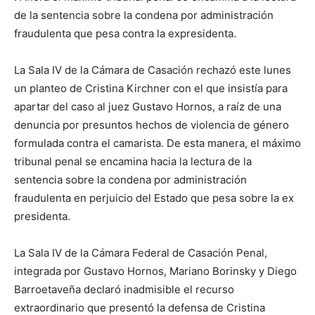
lo
de la sentencia sobre la condena por administración
fraudulenta que pesa contra la expresidenta.
que
La Sala IV de la Cámara de Casación rechazó este lunes
un planteo de Cristina Kirchner con el que insistía para
apartar del caso al juez Gustavo Hornos, a raíz de una
denuncia por presuntos hechos de violencia de género
se
formulada contra el camarista. De esta manera, el máximo
tribunal penal se encamina hacia la lectura de la
sentencia sobre la condena por administración
ve…
fraudulenta en perjuicio del Estado que pesa sobre la ex
presidenta.
La Sala IV de la Cámara Federal de Casación Penal,
integrada por Gustavo Hornos, Mariano Borinsky y Diego
Barroetaveña declaró inadmisible el recurso
extraordinario que presentó la defensa de Cristina