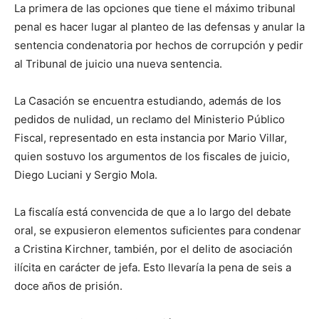
La primera de las opciones que tiene el máximo tribunal
penal es hacer lugar al planteo de las defensas y anular la
sentencia condenatoria por hechos de corrupción y pedir
al Tribunal de juicio una nueva sentencia.
La Casación se encuentra estudiando, además de los
pedidos de nulidad, un reclamo del Ministerio Público
Fiscal, representado en esta instancia por Mario Villar,
quien sostuvo los argumentos de los fiscales de juicio,
Diego Luciani y Sergio Mola.
La fiscalía está convencida de que a lo largo del debate
oral, se expusieron elementos suficientes para condenar
a Cristina Kirchner, también, por el delito de asociación
ilícita en carácter de jefa. Esto llevaría la pena de seis a
doce años de prisión.