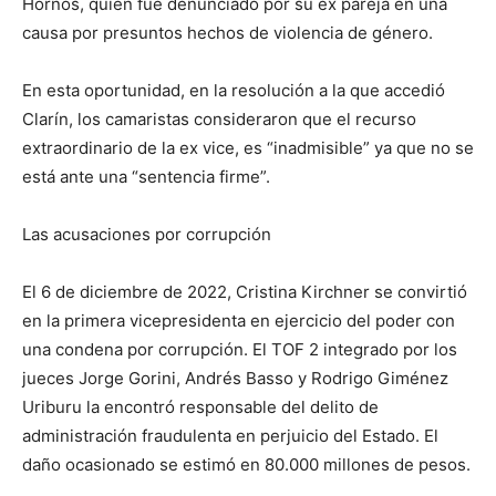
Hornos, quien fue denunciado por su ex pareja en una
causa por presuntos hechos de violencia de género.
En esta oportunidad, en la resolución a la que accedió
Clarín, los camaristas consideraron que el recurso
extraordinario de la ex vice, es “inadmisible” ya que no se
está ante una “sentencia firme”.
Las acusaciones por corrupción
El 6 de diciembre de 2022, Cristina Kirchner se convirtió
en la primera vicepresidenta en ejercicio del poder con
una condena por corrupción. El TOF 2 integrado por los
jueces Jorge Gorini, Andrés Basso y Rodrigo Giménez
Uriburu la encontró responsable del delito de
administración fraudulenta en perjuicio del Estado. El
daño ocasionado se estimó en 80.000 millones de pesos.