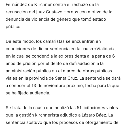
Fernández de Kirchner contra el rechazo de la
recusación del juez Gustavo Hornos con motivo de la
denuncia de violencia de género que tomó estado
público.
De este modo, los camaristas se encuentran en
condiciones de dictar sentencia en la causa «Vialidad»,
en la cual se condenó a la ex presidenta a la pena de 6
años de prisión por el delito de defraudación a la
administración pública en el marco de obras públicas
viales en la provincia de Santa Cruz. La sentencia se dará
a conocer el 13 de noviembre próximo, fecha para la que
se ha fijado audiencia.
Se trata de la causa que analizó las 51 licitaciones viales
que la gestión kirchnerista adjudicó a Lázaro Báez. La
sentencia sostuvo que los procesos de otorgamiento de