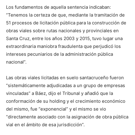
Los fundamentos de aquella sentencia indicaban:
“Tenemos la certeza de que, mediante la tramitación de
51 procesos de licitación pública para la construcción de
obras viales sobre rutas nacionales y provinciales en
Santa Cruz, entre los años 2003 y 2015, tuvo lugar una
extraordinaria maniobra fraudulenta que perjudicó los
intereses pecuniarios de la administración pública
nacional”.
Las obras viales licitadas en suelo santacruceño fueron
“sistemáticamente adjudicadas a un grupo de empresas
vinculadas” a Báez, dijo el Tribunal y añadió que la
conformación de su holding y el crecimiento económico
del mismo, fue “exponencial” y el mismo se vio
“directamente asociado con la asignación de obra pública
vial en el ámbito de esa jurisdicción”.