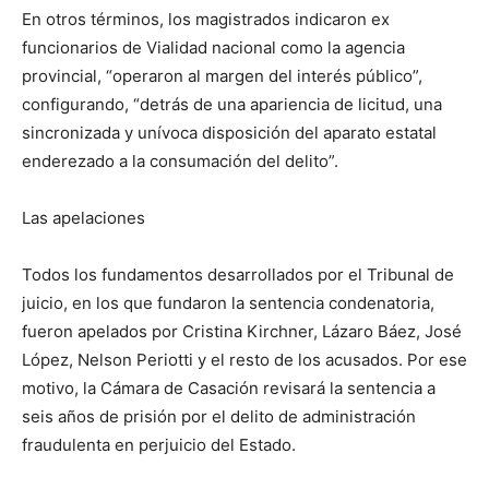
En otros términos, los magistrados indicaron ex
funcionarios de Vialidad nacional como la agencia
provincial, “operaron al margen del interés público”,
configurando, “detrás de una apariencia de licitud, una
sincronizada y unívoca disposición del aparato estatal
enderezado a la consumación del delito”.
Las apelaciones
Todos los fundamentos desarrollados por el Tribunal de
juicio, en los que fundaron la sentencia condenatoria,
fueron apelados por Cristina Kirchner, Lázaro Báez, José
López, Nelson Periotti y el resto de los acusados. Por ese
motivo, la Cámara de Casación revisará la sentencia a
seis años de prisión por el delito de administración
fraudulenta en perjuicio del Estado.