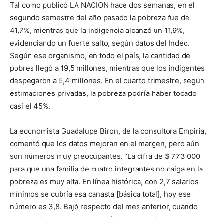
Tal como publicó LA NACION hace dos semanas, en el
segundo semestre del año pasado la pobreza fue de
41,7%, mientras que la indigencia alcanzó un 11,9%,
evidenciando un fuerte salto, según datos del Indec.
Según ese organismo, en todo el país, la cantidad de
pobres llegó a 19,5 millones, mientras que los indigentes
despegaron a 5,4 millones. En el cuarto trimestre, según
estimaciones privadas, la pobreza podría haber tocado
casi el 45%.
La economista Guadalupe Biron, de la consultora Empiria,
comentó que los datos mejoran en el margen, pero aún
son números muy preocupantes. “La cifra de $ 773.000
para que una familia de cuatro integrantes no caiga en la
pobreza es muy alta. En línea histórica, con 2,7 salarios
mínimos se cubría esa canasta [básica total], hoy ese
número es 3,8. Bajó respecto del mes anterior, cuando