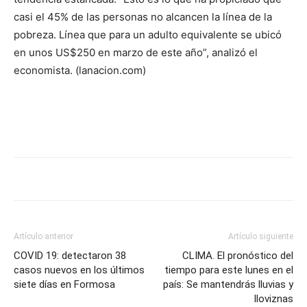
casi el 45% de las personas no alcancen la línea de la
pobreza. Línea que para un adulto equivalente se ubicó
en unos US$250 en marzo de este año”, analizó el
economista. (lanacion.com)
Artículo anterior
Artículo siguiente
COVID 19: detectaron 38
CLIMA. El pronóstico del
casos nuevos en los últimos
tiempo para este lunes en el
siete días en Formosa
país: Se mantendrás lluvias y
lloviznas