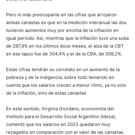
Pero lo más preocupante en las cifras que arrojaron
ambas canastas es que en la medición interanual las dos
tuvieron aumentos muy por encima de la inflación en
igual período. Así, mientras que la inflación tuvo una suba
de 287,9% en los últimos doce meses, el alza de la CBT
en ese lapso fue de 304,4% y el de la CBA, de 308,2%.
Estas cifras tendrán su correlato en un aumento de la
pobreza y de la indigencia, sobre todo teniendo en
cuenta que los salarios crecen a menor ritmo, ya no solo
de la inflación, sino de estas canastas.
En este sentido, Virginia Giordano, economista del
Instituto para el Desarrollo Social Argentino (Idesa),
comentó que los salarios en 2023 quedaron muy
rezagados en comparación con el valor de las canastas.