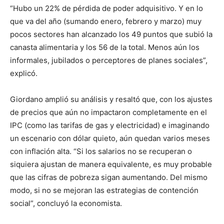
“Hubo un 22% de pérdida de poder adquisitivo. Y en lo
que va del año (sumando enero, febrero y marzo) muy
pocos sectores han alcanzado los 49 puntos que subió la
canasta alimentaria y los 56 de la total. Menos aún los
informales, jubilados o perceptores de planes sociales”,
explicó.
Giordano amplió su análisis y resaltó que, con los ajustes
de precios que aún no impactaron completamente en el
IPC (como las tarifas de gas y electricidad) e imaginando
un escenario con dólar quieto, aún quedan varios meses
con inflación alta. “Si los salarios no se recuperan o
siquiera ajustan de manera equivalente, es muy probable
que las cifras de pobreza sigan aumentando. Del mismo
modo, si no se mejoran las estrategias de contención
social”, concluyó la economista.