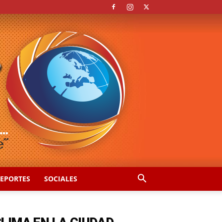
EPORTES
SOCIALES