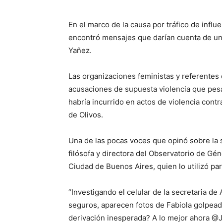
En el marco de la causa por tráfico de influ
encontró mensajes que darían cuenta de un 
Yañez.
Las organizaciones feministas y referentes 
acusaciones de supuesta violencia que pes
habría incurrido en actos de violencia contr
de Olivos.
Una de las pocas voces que opinó sobre la si
filósofa y directora del Observatorio de Gén
Ciudad de Buenos Aires, quien lo utilizó par
“Investigando el celular de la secretaria d
seguros, aparecen fotos de Fabiola golpeada
derivación inesperada? A lo mejor ahora @JM