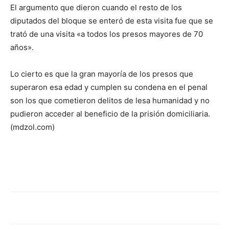
El argumento que dieron cuando el resto de los
diputados del bloque se enteró de esta visita fue que se
trató de una visita «a todos los presos mayores de 70
años».
Lo cierto es que la gran mayoría de los presos que
superaron esa edad y cumplen su condena en el penal
son los que cometieron delitos de lesa humanidad y no
pudieron acceder al beneficio de la prisión domiciliaria.
(mdzol.com)