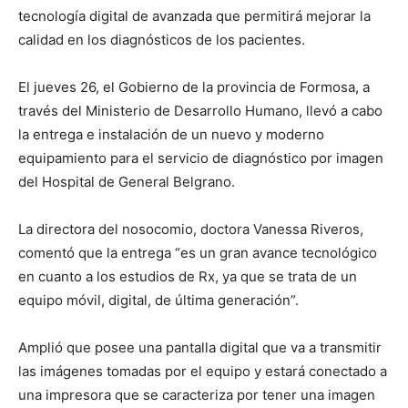
lo
tecnología digital de avanzada que permitirá mejorar la
calidad en los diagnósticos de los pacientes.
que
El jueves 26, el Gobierno de la provincia de Formosa, a
través del Ministerio de Desarrollo Humano, llevó a cabo
la entrega e instalación de un nuevo y moderno
equipamiento para el servicio de diagnóstico por imagen
se
del Hospital de General Belgrano.
La directora del nosocomio, doctora Vanessa Riveros,
ve…
comentó que la entrega “es un gran avance tecnológico
en cuanto a los estudios de Rx, ya que se trata de un
equipo móvil, digital, de última generación”.
Amplió que posee una pantalla digital que va a transmitir
las imágenes tomadas por el equipo y estará conectado a
una impresora que se caracteriza por tener una imagen