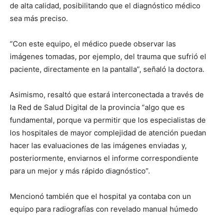
de alta calidad, posibilitando que el diagnóstico médico
sea más preciso.
“Con este equipo, el médico puede observar las
imágenes tomadas, por ejemplo, del trauma que sufrió el
paciente, directamente en la pantalla”, señaló la doctora.
Asimismo, resaltó que estará interconectada a través de
la Red de Salud Digital de la provincia “algo que es
fundamental, porque va permitir que los especialistas de
los hospitales de mayor complejidad de atención puedan
hacer las evaluaciones de las imágenes enviadas y,
posteriormente, enviarnos el informe correspondiente
para un mejor y más rápido diagnóstico”.
Mencionó también que el hospital ya contaba con un
equipo para radiografías con revelado manual húmedo