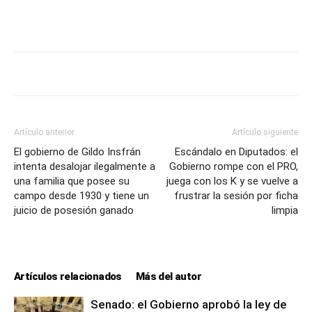
Artículo anterior
Artículo siguiente
El gobierno de Gildo Insfrán
Escándalo en Diputados: el
intenta desalojar ilegalmente a
Gobierno rompe con el PRO,
una familia que posee su
juega con los K y se vuelve a
campo desde 1930 y tiene un
frustrar la sesión por ficha
juicio de posesión ganado
limpia
Artículos relacionados
Más del autor
Senado: el Gobierno aprobó la ley de