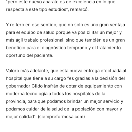
“pero este nuevo aparato es de excelencia en lo que
respecta a este tipo estudios”, remarcó.
Y reiteró en ese sentido, que no solo es una gran ventaja
para el equipo de salud porque va posibilitar un mejor y
más ágil trabajo profesional, sino que también es un gran
beneficio para el diagnóstico temprano y el tratamiento
oportuno del paciente.
Valoró más adelante, que esta nueva entrega efectuada al
hospital que tiene a su cargo “es gracias a la decisión del
gobernador Gildo Insfrán de dotar de equipamiento con
moderna tecnología a todos los hospitales de la
provincia, para que podamos brindar un mejor servicio y
podamos cuidar de la salud de la población con mayor y
mejor calidad”. (siempreformosa.com)